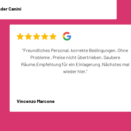
der Canini
"Freundliches Personal, korrekte Bedingungen. Ohne
Probleme . Preise nicht übertrieben. Saubere
Räume.Empfehlung für ein Einlagerung .Nächstes mal
wieder hier."
Vincenzo Marcone