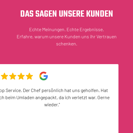
DAS SAGEN UNSERE KUNDEN
Echte Meinungen. Echte Ergebnisse.
Erfahre, warum unsere Kunden uns ihr Vertrauen
schenken.
op Service. Der Chef persönlich hat uns geholfen. Hat
ch beim Umladen angepackt, da ich verletzt war. Gerne
wieder."