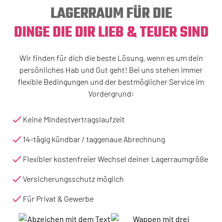
LAGERRAUM FÜR DIE
DINGE DIE DIR LIEB & TEUER SIND
Wir finden für dich die beste Lösung, wenn es um dein
persönliches Hab und Gut geht! Bei uns stehen immer
flexible Bedingungen und der bestmöglicher Service im
Vordergrund:
Keine Mindestvertragslaufzeit
14-tägig kündbar / taggenaue Abrechnung
Flexibler kostenfreier Wechsel deiner Lagerraumgröße
Versicherungsschutz möglich
Für Privat & Gewerbe
Kostenlose Transporthilfen