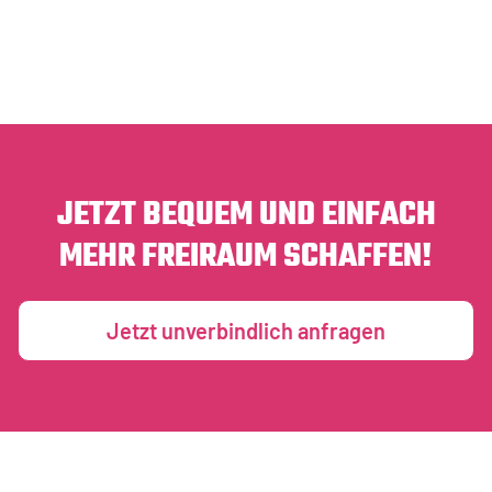
JETZT BEQUEM UND EINFACH
MEHR FREIRAUM SCHAFFEN!
Jetzt unverbindlich anfragen