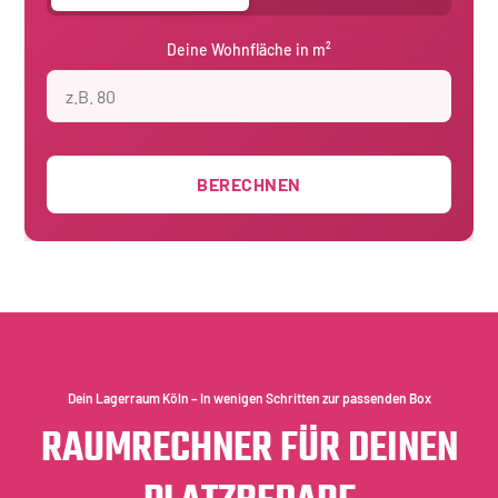
Deine Wohnfläche in m²
BERECHNEN
Dein Lagerraum Köln – In wenigen Schritten zur passenden Box
RAUMRECHNER FÜR DEINEN