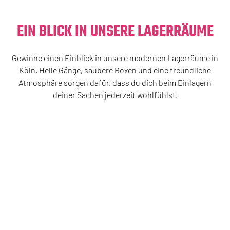
EIN BLICK IN UNSERE LAGERRÄUME
Gewinne einen Einblick in unsere modernen Lagerräume in
Köln. Helle Gänge, saubere Boxen und eine freundliche
Atmosphäre sorgen dafür, dass du dich beim Einlagern
deiner Sachen jederzeit wohlfühlst.