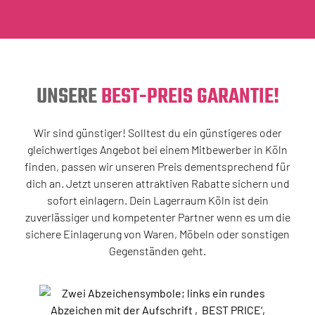
UNSERE
BEST-PREIS GARANTIE!
Wir sind günstiger! Solltest du ein günstigeres oder
gleichwertiges Angebot bei einem Mitbewerber in Köln
finden, passen wir unseren Preis dementsprechend für
dich an. Jetzt unseren attraktiven Rabatte sichern und
sofort einlagern. Dein Lagerraum Köln ist dein
zuverlässiger und kompetenter Partner wenn es um die
sichere Einlagerung von Waren, Möbeln oder sonstigen
Gegenständen geht.