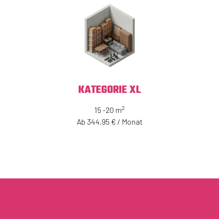
KATEGORIE XL
2
15 -20 m
Ab 344,95 € / Monat