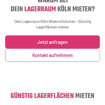
WARUM BEI
DEIN
LAGERRAUM
KÖLN MIETEN?
Dein Lagerraum Köln Bilderstöckchen - Günstig
Lagerflächen mieten
Jetzt anfragen
Kontakt aufnehmen
GÜNSTIG LAGERFLÄCHEN
MIETEN