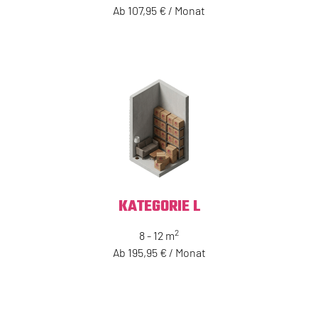
Ab 107,95 € / Monat
KATEGORIE L
2
8 - 12 m
Ab 195,95 € / Monat