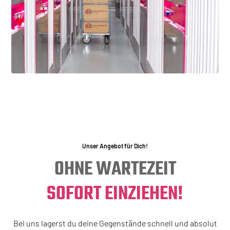
Unser Angebot für Dich!
OHNE WARTEZEIT
SOFORT EINZIEHEN!
Bei uns lagerst du deine Gegenstände schnell und absolut