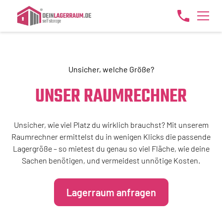
Unsicher, welche Größe?
UNSER RAUMRECHNER
Unsicher, wie viel Platz du wirklich brauchst? Mit unserem
Raumrechner ermittelst du in wenigen Klicks die passende
Lagergröße – so mietest du genau so viel Fläche, wie deine
Sachen benötigen, und vermeidest unnötige Kosten.
Lagerraum anfragen