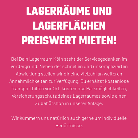
LAGERRÄUME UND
LAGERFLÄCHEN
PREISWERT
MIETEN!
Bei Dein Lagerraum Köln steht der Servicegedanken im
Vordergrund. Neben der schnellen und unkomplizierten
Abwicklung stellen wir dir eine Vielzahl an weiteren
Annehmlichkeiten zur Verfügung. Du erhältst kostenlose
Transporthilfen vor Ort, kostenlose Parkmöglichkeiten,
Versicherungsschutz deines Lagerraumes sowie einen
Zubehörshop in unserer Anlage.
Wir kümmern uns natürlich auch gerne um individuelle
Bedürfnisse.