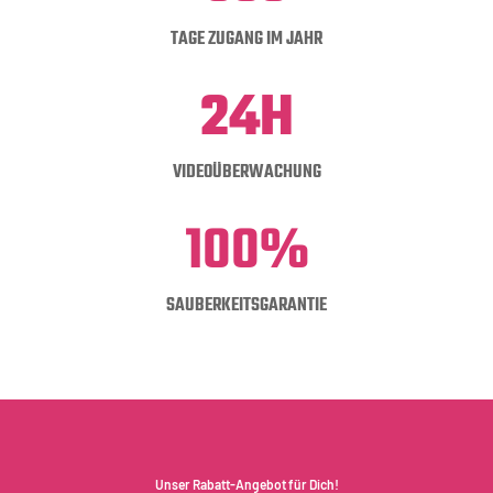
TAGE ZUGANG IM JAHR
24H
VIDEOÜBERWACHUNG
100%
SAUBERKEITSGARANTIE
Unser Rabatt-Angebot für Dich!