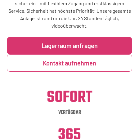
sicher ein – mit flexiblem Zugang und erstklassigem
Service. Sicherheit hat höchste Priorität: Unsere gesamte
Anlage ist rund um die Uhr, 24 Stunden täglich,
videoüberwacht.
Lagerraum anfragen
Kontakt aufnehmen
SOFORT
VERFÜGBAR
365