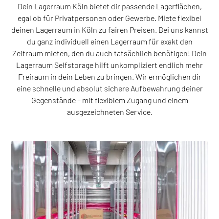
Dein Lagerraum Köln bietet dir passende Lagerflächen,
egal ob für Privatpersonen oder Gewerbe. Miete flexibel
deinen Lagerraum in Köln zu fairen Preisen. Bei uns kannst
du ganz individuell einen Lagerraum für exakt den
Zeitraum mieten, den du auch tatsächlich benötigen! Dein
Lagerraum Selfstorage hilft unkompliziert endlich mehr
Freiraum in dein Leben zu bringen. Wir ermöglichen dir
eine schnelle und absolut sichere Aufbewahrung deiner
Gegenstände – mit flexiblem Zugang und einem
ausgezeichneten Service.