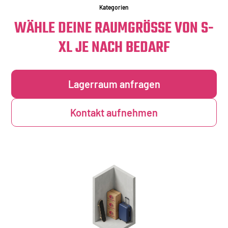
Kategorien
WÄHLE DEINE RAUMGRÖSSE VON S-X
L JE NACH BEDARF
Lagerraum anfragen
Kontakt aufnehmen