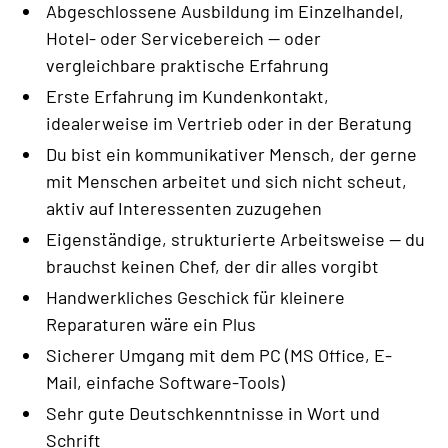
Abgeschlossene Ausbildung im Einzelhandel,
Hotel- oder Servicebereich — oder
vergleichbare praktische Erfahrung
Erste Erfahrung im Kundenkontakt,
idealerweise im Vertrieb oder in der Beratung
Du bist ein kommunikativer Mensch, der gerne
mit Menschen arbeitet und sich nicht scheut,
aktiv auf Interessenten zuzugehen
Eigenständige, strukturierte Arbeitsweise — du
brauchst keinen Chef, der dir alles vorgibt
Handwerkliches Geschick für kleinere
Reparaturen wäre ein Plus
Sicherer Umgang mit dem PC (MS Office, E-
Mail, einfache Software-Tools)
Sehr gute Deutschkenntnisse in Wort und
Schrift