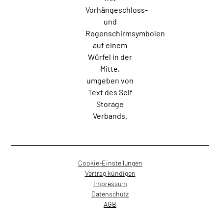
Cookie-Einstellungen
Vertrag kündigen
Impressum
Datenschutz
AGB