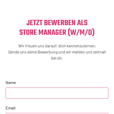
JETZT BEWERBEN ALS
STORE MANAGER (W/M/D)
Wir freuen uns darauf, dich kennenzulernen.
Sende uns deine Bewerbung und wir melden uns zeitnah
bei dir.
Name
Email