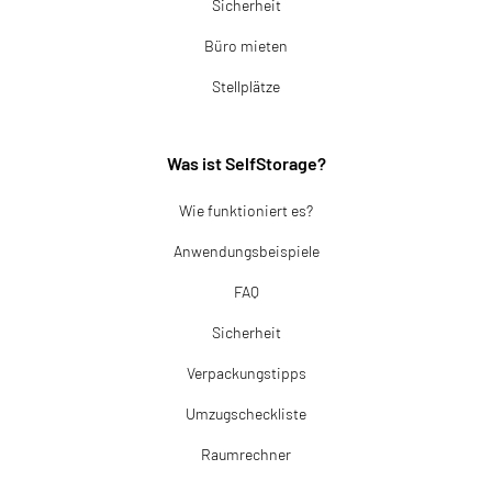
Sicherheit
Büro mieten
Stellplätze
Was ist SelfStorage?
Wie funktioniert es?
Anwendungsbeispiele
FAQ
Sicherheit
Verpackungstipps
Umzugscheckliste
Raumrechner