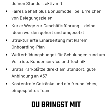
deinen Standort aktiv mit
Faires Gehalt plus Bonusmodell bei Erreichen
von Belegungszielen
Kurze Wege zur Geschäftsführung — deine
Ideen werden gehört und umgesetzt
Strukturierte Einarbeitung mit klarem
Onboarding-Plan
Weiterbildungsbudget für Schulungen rund um
Vertrieb, Kundenservice und Technik
Gratis Parkplätze direkt am Standort, gute
Anbindung an A57
Kostenfreie Getränke und ein freundliches,
eingespieltes Team
DU BRINGST MIT