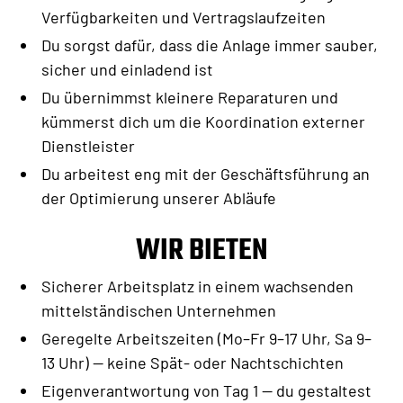
Verfügbarkeiten und Vertragslaufzeiten
Du sorgst dafür, dass die Anlage immer sauber,
sicher und einladend ist
Du übernimmst kleinere Reparaturen und
kümmerst dich um die Koordination externer
Dienstleister
Du arbeitest eng mit der Geschäftsführung an
der Optimierung unserer Abläufe
WIR BIETEN
Sicherer Arbeitsplatz in einem wachsenden
mittelständischen Unternehmen
Geregelte Arbeitszeiten (Mo–Fr 9–17 Uhr, Sa 9–
13 Uhr) — keine Spät- oder Nachtschichten
Eigenverantwortung von Tag 1 — du gestaltest