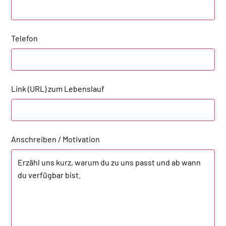
Telefon
Link (URL) zum Lebenslauf
Anschreiben / Motivation