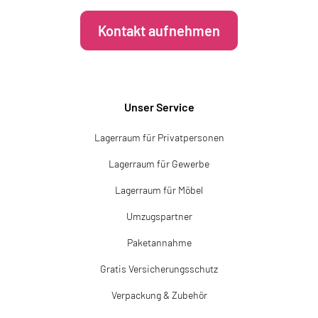
Kontakt aufnehmen
Unser Service
Lagerraum für Privatpersonen
Lagerraum für Gewerbe
Lagerraum für Möbel
Umzugspartner
Paketannahme
Gratis Versicherungsschutz
Verpackung & Zubehör