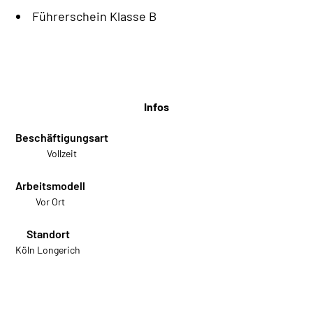
Führerschein Klasse B
Infos
Beschäftigungsart
Vollzeit
Arbeitsmodell
Vor Ort
Standort
Köln Longerich