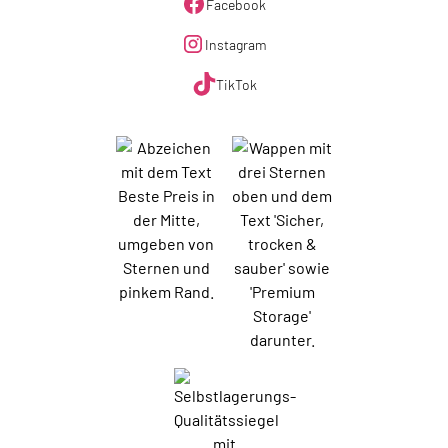
Facebook
Instagram
TikTok