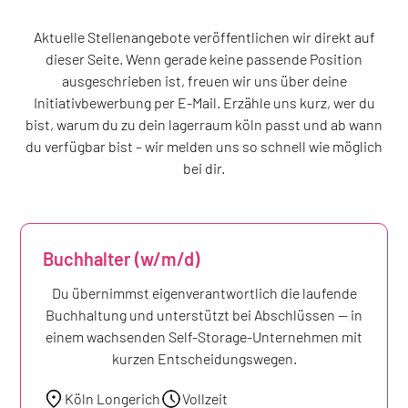
Aktuelle Stellenangebote veröffentlichen wir direkt auf
dieser Seite. Wenn gerade keine passende Position
ausgeschrieben ist, freuen wir uns über deine
Initiativbewerbung per E‑Mail. Erzähle uns kurz, wer du
bist, warum du zu dein lagerraum köln passt und ab wann
du verfügbar bist – wir melden uns so schnell wie möglich
bei dir.
Buchhalter (w/m/d)
Du übernimmst eigenverantwortlich die laufende
Buchhaltung und unterstützt bei Abschlüssen — in
einem wachsenden Self-Storage-Unternehmen mit
kurzen Entscheidungswegen.
Köln Longerich
Vollzeit