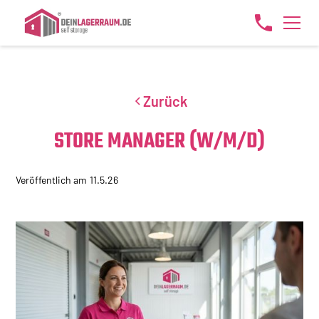
Zurück
STORE MANAGER (W/M/D)
Veröffentlich am
11.5.26