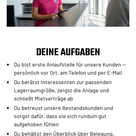
DEINE AUFGABEN
Du bist erste Anlaufstelle für unsere Kunden —
persönlich vor Ort, am Telefon und per E-Mail
Du berätst Interessenten zur passenden
Lagerraumgröße, zeigst die Anlage und
schließt Mietverträge ab
Du betreust unsere Bestandskunden und
sorgst dafür, dass sie sich rundum gut
aufgehoben fühlen
Du behältst den Überblick über Belegung,