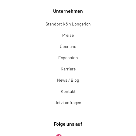
Unternehmen
Standort Köln Longerich
Preise
Über uns
Expansion
Karriere
News / Blog
Kontakt
Jetzt anfragen
Folge uns auf