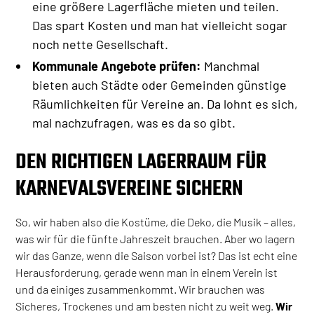
eine größere Lagerfläche mieten und teilen.
Das spart Kosten und man hat vielleicht sogar
noch nette Gesellschaft.
Kommunale Angebote prüfen:
Manchmal
bieten auch Städte oder Gemeinden günstige
Räumlichkeiten für Vereine an. Da lohnt es sich,
mal nachzufragen, was es da so gibt.
DEN RICHTIGEN LAGERRAUM FÜR
KARNEVALSVEREINE SICHERN
So, wir haben also die Kostüme, die Deko, die Musik – alles,
was wir für die fünfte Jahreszeit brauchen. Aber wo lagern
wir das Ganze, wenn die Saison vorbei ist? Das ist echt eine
Herausforderung, gerade wenn man in einem Verein ist
und da einiges zusammenkommt. Wir brauchen was
Sicheres, Trockenes und am besten nicht zu weit weg.
Wir