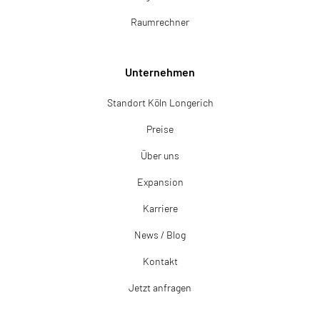
Raumrechner
Unternehmen
Standort Köln Longerich
Preise
Über uns
Expansion
Karriere
News / Blog
Kontakt
Jetzt anfragen