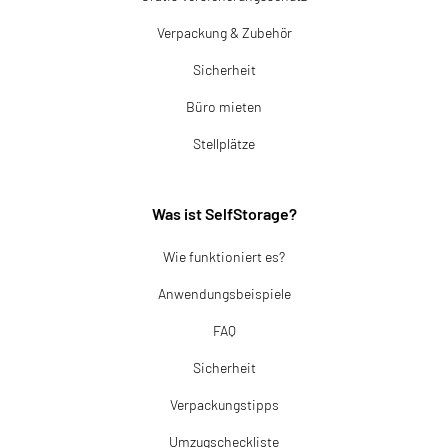
Verpackung & Zubehör
Sicherheit
Büro mieten
Stellplätze
Was ist SelfStorage?
Wie funktioniert es?
Anwendungsbeispiele
FAQ
Sicherheit
Verpackungstipps
Umzugscheckliste