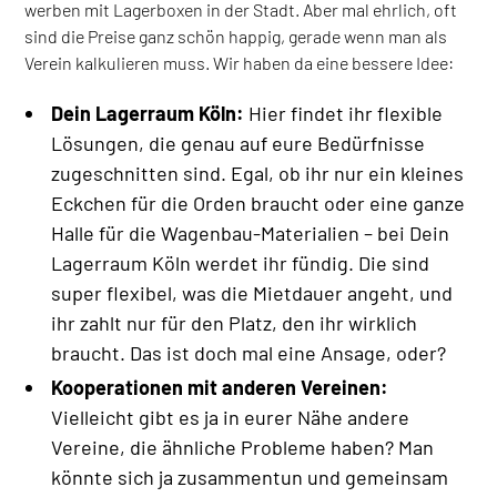
werben mit Lagerboxen in der Stadt. Aber mal ehrlich, oft
sind die Preise ganz schön happig, gerade wenn man als
Verein kalkulieren muss. Wir haben da eine bessere Idee:
Dein Lagerraum Köln:
Hier findet ihr flexible
Lösungen, die genau auf eure Bedürfnisse
zugeschnitten sind. Egal, ob ihr nur ein kleines
Eckchen für die Orden braucht oder eine ganze
Halle für die Wagenbau-Materialien – bei Dein
Lagerraum Köln werdet ihr fündig. Die sind
super flexibel, was die Mietdauer angeht, und
ihr zahlt nur für den Platz, den ihr wirklich
braucht. Das ist doch mal eine Ansage, oder?
Kooperationen mit anderen Vereinen:
Vielleicht gibt es ja in eurer Nähe andere
Vereine, die ähnliche Probleme haben? Man
könnte sich ja zusammentun und gemeinsam