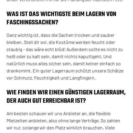
WAS IST DAS WICHTIGSTE BEIM LAGERN VON
FASCHINGSSACHEN?
Ganz wichtig ist, dass die Sachen trocken und sauber
bleiben. Stell dir vor, die Kostüme werden feucht oder
staubig – das wäre echt blöd! Außerdem sollte es nicht zu
heiß oder zu kalt sein, damit nichts kaputtgeht. Und
natürlich muss alles sicher sein, damit keiner einfach so
drankommt. Ein guter Lagerraum schützt unsere Schätze
vor Schmutz, Feuchtigkeit und Langfingern.
WIE FINDEN WIR EINEN GÜNSTIGEN LAGERRAUM,
DER AUCH GUT ERREICHBAR IST?
Am besten schauen wir uns Anbieter an, die flexible
Mietzeiten anbieten, also ohne lange Verträge. So zahlen
wir nur, solange wir den Platz wirklich brauchen. Viele