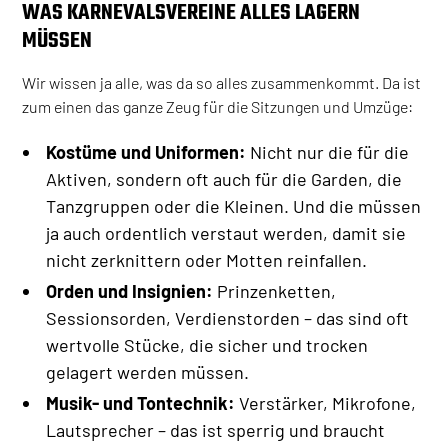
WAS KARNEVALSVEREINE ALLES LAGERN
MÜSSEN
Wir wissen ja alle, was da so alles zusammenkommt. Da ist
zum einen das ganze Zeug für die Sitzungen und Umzüge:
Kostüme und Uniformen:
Nicht nur die für die
Aktiven, sondern oft auch für die Garden, die
Tanzgruppen oder die Kleinen. Und die müssen
ja auch ordentlich verstaut werden, damit sie
nicht zerknittern oder Motten reinfallen.
Orden und Insignien:
Prinzenketten,
Sessionsorden, Verdienstorden – das sind oft
wertvolle Stücke, die sicher und trocken
gelagert werden müssen.
Musik- und Tontechnik:
Verstärker, Mikrofone,
Lautsprecher – das ist sperrig und braucht