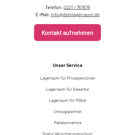
Telefon:
0221 / 767676
E-Mail:
info@deinlagerraum.de
Kontakt aufnehmen
Unser Service
Lagerraum für Privatpersonen
Lagerraum für Gewerbe
Lagerraum für Möbel
Umzugspartner
Paketannahme
Gratis Versicherungsschutz