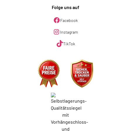
Folge uns auf
Facebook
Instagram
TikTok