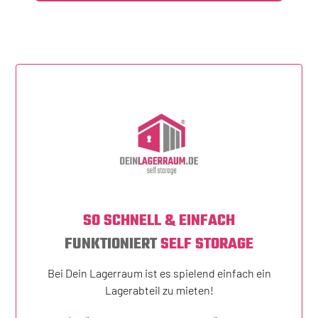
SO SCHNELL & EINFACH
FUNKTIONIERT
SELF STORAGE
Bei Dein Lagerraum ist es spielend einfach ein
Lagerabteil zu mieten!