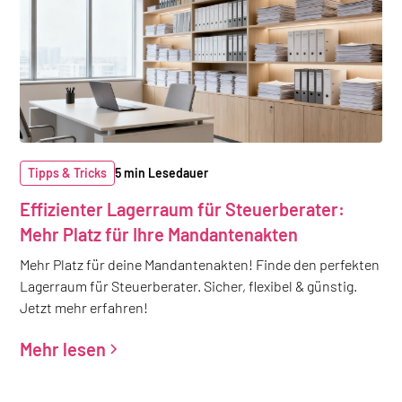
Tipps & Tricks
5 min Lesedauer
Effizienter Lagerraum für Steuerberater:
Mehr Platz für Ihre Mandantenakten
Mehr Platz für deine Mandantenakten! Finde den perfekten
Lagerraum für Steuerberater. Sicher, flexibel & günstig.
Jetzt mehr erfahren!
Mehr lesen