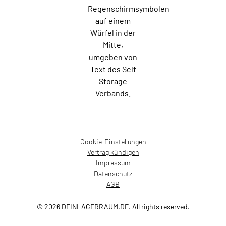
Cookie-Einstellungen
Vertrag kündigen
Impressum
Datenschutz
AGB
© 2026 DEINLAGERRAUM.DE. All rights reserved.