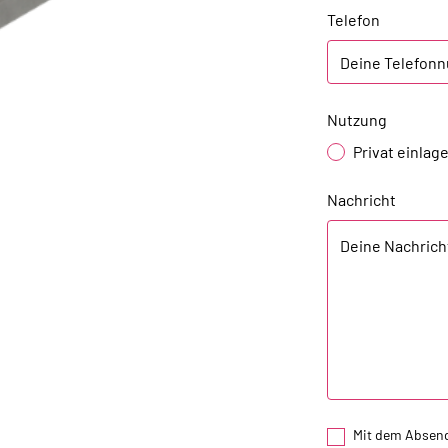
Telefon
Nutzung
Privat einlag
Nachricht
Mit dem Absend