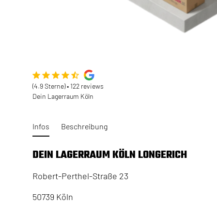
(4.9 Sterne) • 122 reviews
Dein Lagerraum Köln
Infos
Beschreibung
DEIN LAGERRAUM KÖLN LONGERICH
Robert-Perthel-Straße 23
50739 Köln