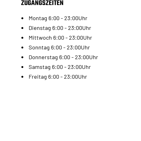
ZUGANGSZEITEN
Montag 6:00 - 23:00Uhr
Dienstag 6:00 - 23:00Uhr
Mittwoch 6:00 - 23:00Uhr
Sonntag 6:00 - 23:00Uhr
Donnerstag 6:00 - 23:00Uhr
Samstag 6:00 - 23:00Uhr
Freitag 6:00 - 23:00Uhr