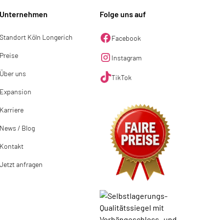
Unternehmen
Folge uns auf
Standort Köln Longerich
Facebook
Preise
Instagram
Über uns
TikTok
Expansion
Karriere
News / Blog
Kontakt
Jetzt anfragen