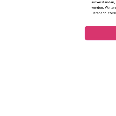
einverstanden,
werden. Weiter
Datenschutzerk