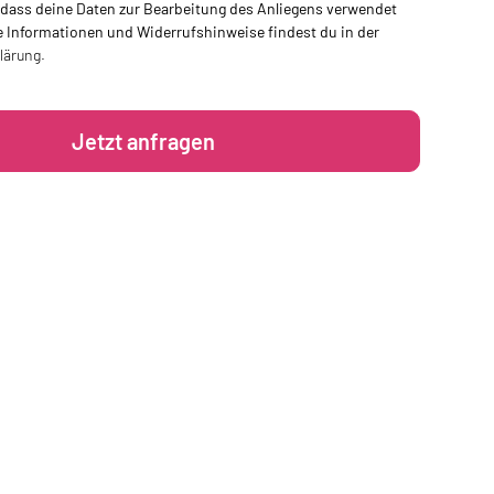
 dass deine Daten zur Bearbeitung des Anliegens verwendet
e Informationen und Widerrufshinweise findest du in der
lärung.