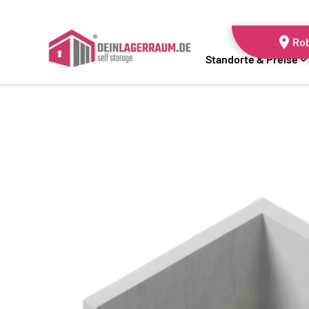
Rob
Standorte & Preise