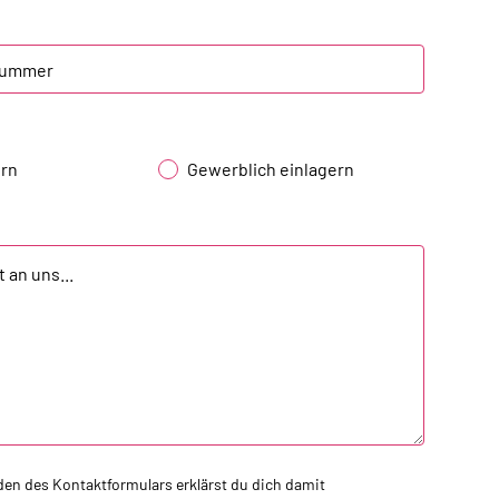
ern
Gewerblich einlagern
en des Kontaktformulars erklärst du dich damit