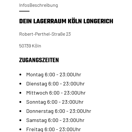
Infos
Beschreibung
DEIN LAGERRAUM KÖLN LONGERICH
Robert-Perthel-Straße 23
50739 Köln
ZUGANGSZEITEN
Montag 6:00 - 23:00Uhr
Dienstag 6:00 - 23:00Uhr
Mittwoch 6:00 - 23:00Uhr
Sonntag 6:00 - 23:00Uhr
Donnerstag 6:00 - 23:00Uhr
Samstag 6:00 - 23:00Uhr
Freitag 6:00 - 23:00Uhr