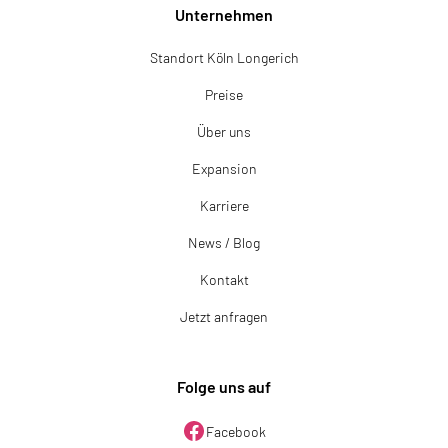
Unternehmen
Standort Köln Longerich
Preise
Über uns
Expansion
Karriere
News / Blog
Kontakt
Jetzt anfragen
Folge uns auf
Facebook