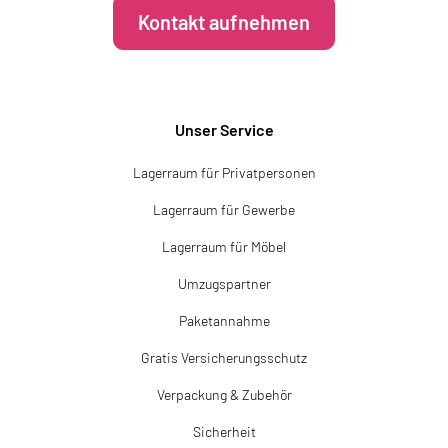
Kontakt aufnehmen
Unser Service
Lagerraum für Privatpersonen
Lagerraum für Gewerbe
Lagerraum für Möbel
Umzugspartner
Paketannahme
Gratis Versicherungsschutz
Verpackung & Zubehör
Sicherheit