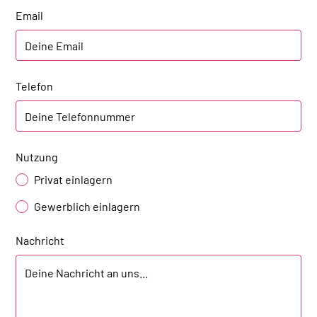
Email
Telefon
Nutzung
Privat einlagern
Gewerblich einlagern
Nachricht