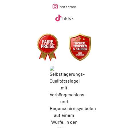
Instagram
TikTok