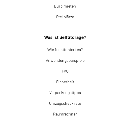
Büro mieten
Stellplätze
Was ist SelfStorage?
Wie funktioniert es?
Anwendungsbeispiele
FAQ
Sicherheit
Verpackungstipps
Umzugscheckliste
Raumrechner