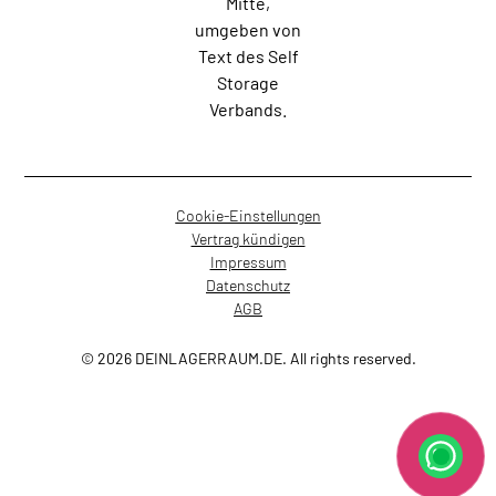
Cookie-Einstellungen
Vertrag kündigen
Impressum
Datenschutz
AGB
© 2026 DEINLAGERRAUM.DE. All rights reserved.