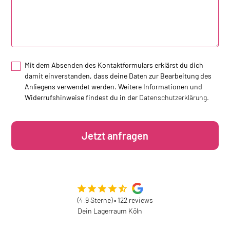
Mit dem Absenden des Kontaktformulars erklärst du dich
damit einverstanden, dass deine Daten zur Bearbeitung des
Anliegens verwendet werden. Weitere Informationen und
Widerrufshinweise findest du in der
Datenschutzerklärung.
(4.9 Sterne) • 122 reviews
Dein Lagerraum Köln