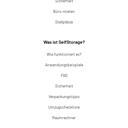
Sicherheit
Büro mieten
Stellplätze
Was ist SelfStorage?
Wie funktioniert es?
Anwendungsbeispiele
FAQ
Sicherheit
Verpackungstipps
Umzugscheckliste
Raumrechner