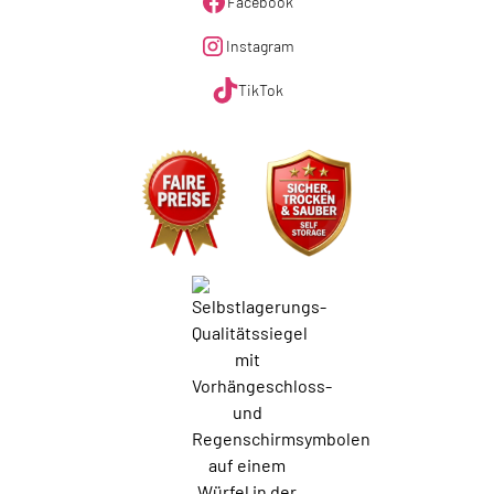
Facebook
Instagram
TikTok