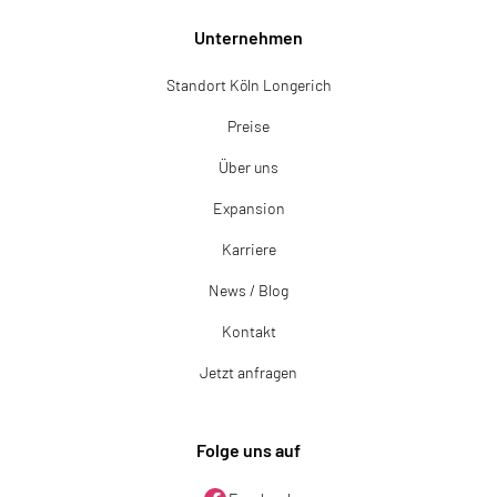
Unternehmen
Standort Köln Longerich
Preise
Über uns
Expansion
Karriere
News / Blog
Kontakt
Jetzt anfragen
Folge uns auf