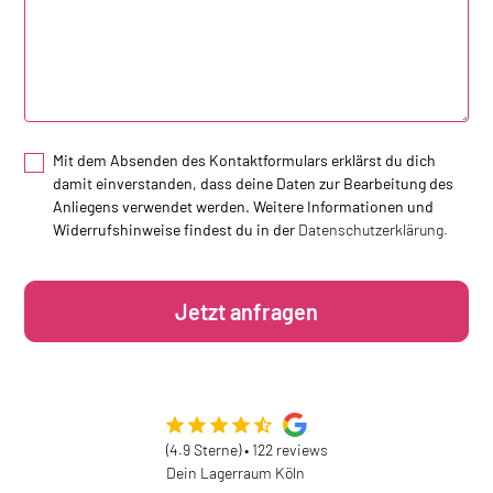
Mit dem Absenden des Kontaktformulars erklärst du dich
damit einverstanden, dass deine Daten zur Bearbeitung des
Anliegens verwendet werden. Weitere Informationen und
Widerrufshinweise findest du in der
Datenschutzerklärung.
(4.9 Sterne) • 122 reviews
Dein Lagerraum Köln