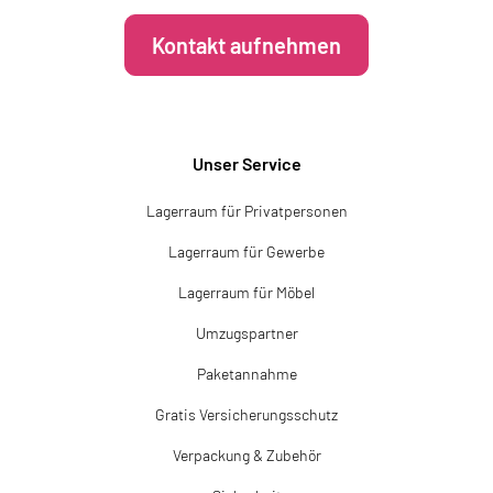
Kontakt aufnehmen
Unser Service
Lagerraum für Privatpersonen
Lagerraum für Gewerbe
Lagerraum für Möbel
Umzugspartner
Paketannahme
Gratis Versicherungsschutz
Verpackung & Zubehör