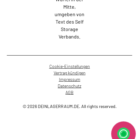
Cookie-Einstellungen
Vertrag kündigen
Impressum
Datenschutz
AGB
© 2026 DEINLAGERRAUM.DE. All rights reserved.