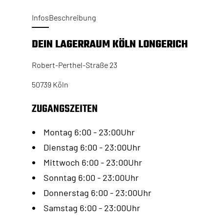
Infos
Beschreibung
DEIN LAGERRAUM KÖLN LONGERICH
Robert-Perthel-Straße 23
50739 Köln
ZUGANGSZEITEN
Montag 6:00 - 23:00Uhr
Dienstag 6:00 - 23:00Uhr
Mittwoch 6:00 - 23:00Uhr
Sonntag 6:00 - 23:00Uhr
Donnerstag 6:00 - 23:00Uhr
Samstag 6:00 - 23:00Uhr