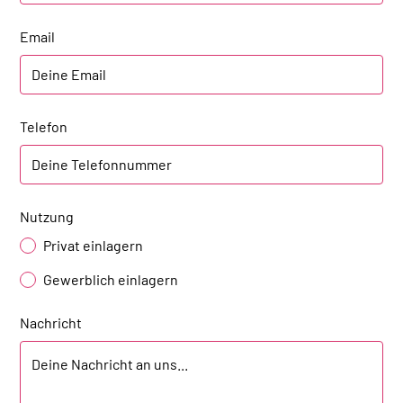
Email
Telefon
Nutzung
Privat einlagern
Gewerblich einlagern
Nachricht